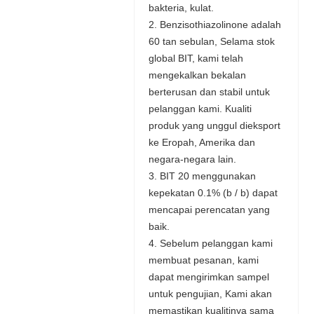
bakteria, kulat.
2. Benzisothiazolinone adalah
60 tan sebulan, Selama stok
global BIT, kami telah
mengekalkan bekalan
berterusan dan stabil untuk
pelanggan kami. Kualiti
produk yang unggul dieksport
ke Eropah, Amerika dan
negara-negara lain.
3. BIT 20 menggunakan
kepekatan 0.1% (b / b) dapat
mencapai perencatan yang
baik.
4. Sebelum pelanggan kami
membuat pesanan, kami
dapat mengirimkan sampel
untuk pengujian, Kami akan
memastikan kualitinya sama