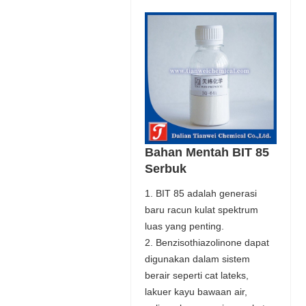
Bahan Mentah BIT 85
Serbuk
1. BIT 85 adalah generasi
baru racun kulat spektrum
luas yang penting.
2. Benzisothiazolinone dapat
digunakan dalam sistem
berair seperti cat lateks,
lakuer kayu bawaan air,