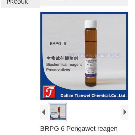
PRODUK
BRPG 6 Pengawet reagen