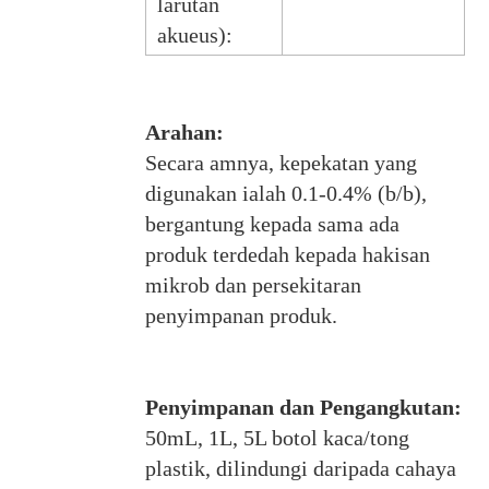
larutan
akueus):
Arahan:
Secara amnya, kepekatan yang
digunakan ialah 0.1-0.4% (b/b),
bergantung kepada sama ada
produk terdedah kepada hakisan
mikrob dan persekitaran
penyimpanan produk.
Penyimpanan dan Pengangkutan:
50mL, 1L, 5L botol kaca/tong
plastik, dilindungi daripada cahaya