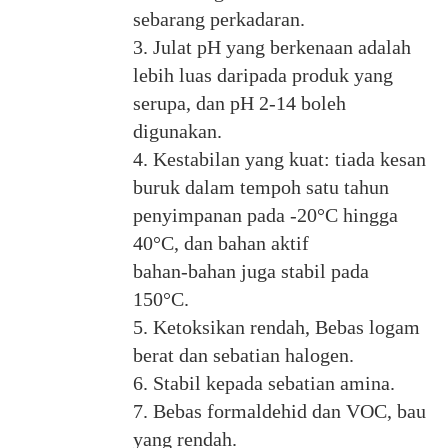
sebarang perkadaran.
3. Julat pH yang berkenaan adalah
lebih luas daripada produk yang
serupa, dan pH 2-14 boleh
digunakan.
4. Kestabilan yang kuat: tiada kesan
buruk dalam tempoh satu tahun
penyimpanan pada -20°C hingga
40°C, dan bahan aktif
bahan-bahan juga stabil pada
150°C.
5. Ketoksikan rendah, Bebas logam
berat dan sebatian halogen.
6. Stabil kepada sebatian amina.
7. Bebas formaldehid dan VOC, bau
yang rendah.