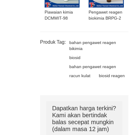
Piawaian kimia
Pengawet reagen
DCMMIT-98
biokimia BRPG-2
Produk Tag:
bahan pengawet reagen
bikimia
biosid
bahan pengawet reagen
racun kulat
biosid reagen
Dapatkan harga terkini?
Kami akan bertindak
balas secepat mungkin
(dalam masa 12 jam)