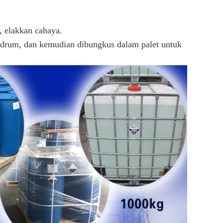
t, elakkan cahaya.
 drum, dan kemudian dibungkus dalam palet untuk